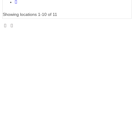
navigation
Showing locations 1-10 of 11