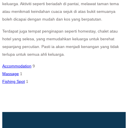
keluarga. Aktiviti seperti beriadah di pantai, melawat taman tema
atau menikmati keindahan cuaca sejuk di atas bukit semuanya
boleh dicapai dengan mudah dan kos yang berpatutan.
Terdapat juga tempat penginapan seperti homestay, chalet atau
hotel yang selesa, yang memudahkan keluarga untuk berehat
sepanjang percutian. Pasti ia akan menjadi kenangan yang tidak
terlupa untuk semua ahli keluarga.
Accommodation
9
Massage
1
Fishing Spot
1