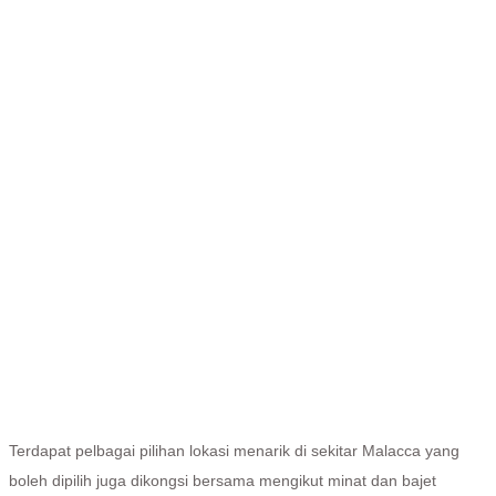
Terdapat pelbagai pilihan lokasi menarik di sekitar Malacca yang
boleh dipilih juga dikongsi bersama mengikut minat dan bajet