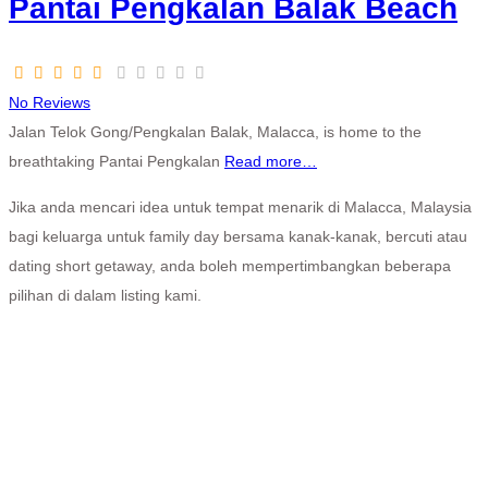
Pantai Pengkalan Balak Beach
No Reviews
Jalan Telok Gong/Pengkalan Balak, Malacca, is home to the
breathtaking Pantai Pengkalan
Read more…
Jika anda mencari idea untuk tempat menarik di Malacca, Malaysia
bagi keluarga untuk family day bersama kanak-kanak, bercuti atau
dating short getaway, anda boleh mempertimbangkan beberapa
pilihan di dalam listing kami.