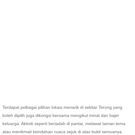
Terdapat pelbagai pilihan lokasi menarik di sekitar Terong yang
boleh dipilih juga dikongsi bersama mengikut minat dan bajet
keluarga. Aktiviti seperti beriadah di pantai, melawat taman tema
atau menikmati keindahan cuaca sejuk di atas bukit semuanya