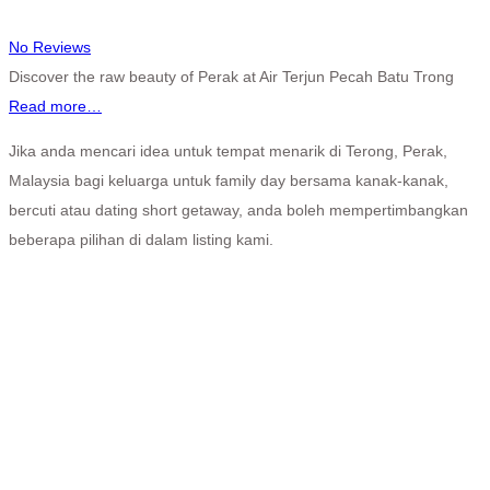
No Reviews
Discover the raw beauty of Perak at Air Terjun Pecah Batu Trong
Read more…
Jika anda mencari idea untuk tempat menarik di Terong, Perak,
Malaysia bagi keluarga untuk family day bersama kanak-kanak,
bercuti atau dating short getaway, anda boleh mempertimbangkan
beberapa pilihan di dalam listing kami.