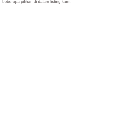
beberapa pilihan di dalam listing kami.