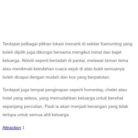
Terdapat pelbagai pilihan lokasi menarik di sekitar Kamunting yang
boleh dipilih juga dikongsi bersama mengikut minat dan bajet
keluarga. Aktiviti seperti beriadah di pantai, melawat taman tema
atau menikmati keindahan cuaca sejuk di atas bukit semuanya
boleh dicapai dengan mudah dan kos yang berpatutan.
Terdapat juga tempat penginapan seperti homestay, chalet atau
hotel yang selesa, yang memudahkan keluarga untuk berehat
sepanjang percutian. Pasti ia akan menjadi kenangan yang tidak
terlupa untuk semua ahli keluarga.
Attraction
1