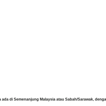
ma ada di Semenanjung Malaysia atau Sabah/Sarawak, dengan