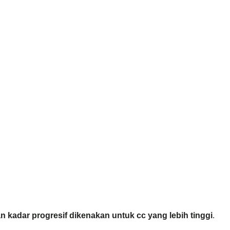
 kadar progresif dikenakan untuk cc yang lebih tinggi
.