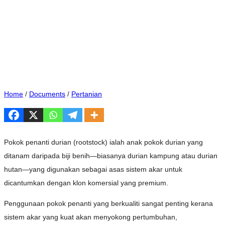
Home
/
Documents
/
Pertanian
Pokok penanti durian (rootstock) ialah anak pokok durian yang
ditanam daripada biji benih—biasanya durian kampung atau durian
hutan—yang digunakan sebagai asas sistem akar untuk
dicantumkan dengan klon komersial yang premium.
Penggunaan pokok penanti yang berkualiti sangat penting kerana
sistem akar yang kuat akan menyokong pertumbuhan,