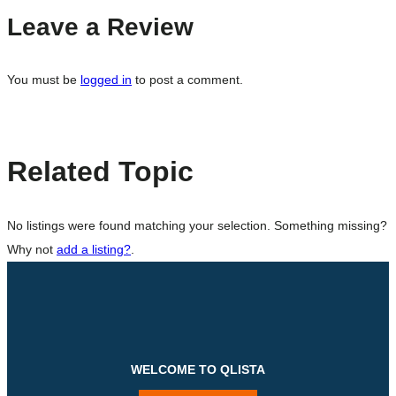
Leave a Review
You must be
logged in
to post a comment.
Related Topic
No listings were found matching your selection. Something missing?
Why not
add a listing?
.
WELCOME TO QLISTA