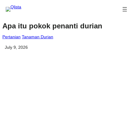
Apa itu pokok penanti durian
Pertanian
Tanaman Durian
July 9, 2026