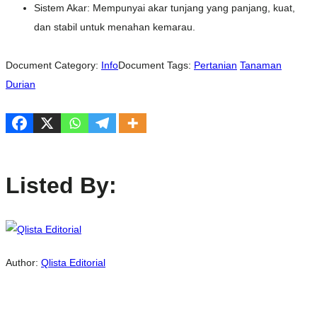
Sistem Akar: Mempunyai akar tunjang yang panjang, kuat,
dan stabil untuk menahan kemarau.
Document Category:
Info
Document Tags:
Pertanian
Tanaman
Durian
Listed By:
Author:
Qlista Editorial