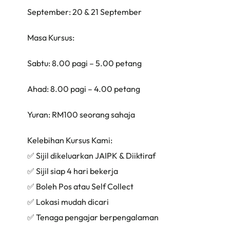
September: 20 & 21 September
Masa Kursus:
Sabtu: 8.00 pagi – 5.00 petang
Ahad: 8.00 pagi – 4.00 petang
Yuran: RM100 seorang sahaja
Kelebihan Kursus Kami:
✅ Sijil dikeluarkan JAIPK & Diiktiraf
✅ Sijil siap 4 hari bekerja
✅ Boleh Pos atau Self Collect
✅ Lokasi mudah dicari
✅ Tenaga pengajar berpengalaman