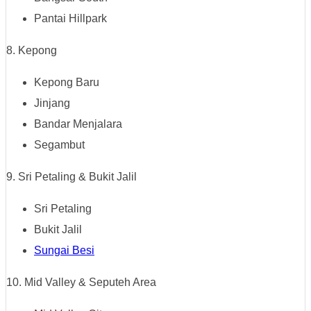
Pantai Hillpark
8. Kepong
Kepong Baru
Jinjang
Bandar Menjalara
Segambut
9. Sri Petaling & Bukit Jalil
Sri Petaling
Bukit Jalil
Sungai Besi
10. Mid Valley & Seputeh Area