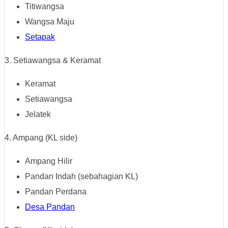
Titiwangsa
Wangsa Maju
Setapak
3. Setiawangsa & Keramat
Keramat
Setiawangsa
Jelatek
4. Ampang (KL side)
Ampang Hilir
Pandan Indah (sebahagian KL)
Pandan Perdana
Desa Pandan