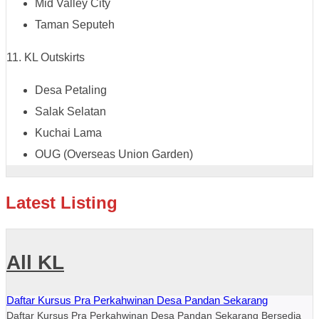
Mid Valley City
Taman Seputeh
11. KL Outskirts
Desa Petaling
Salak Selatan
Kuchai Lama
OUG (Overseas Union Garden)
Latest Listing
All KL
Daftar Kursus Pra Perkahwinan Desa Pandan Sekarang
Daftar Kursus Pra Perkahwinan Desa Pandan Sekarang Bersedia