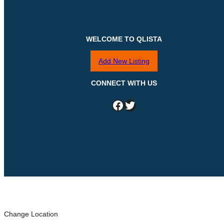
WELCOME TO QLISTA
Add New Listing
CONNECT WITH US
Facebook
Twitter
Change Location