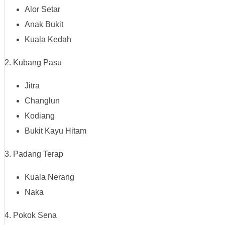
Alor Setar
Anak Bukit
Kuala Kedah
2. Kubang Pasu
Jitra
Changlun
Kodiang
Bukit Kayu Hitam
3. Padang Terap
Kuala Nerang
Naka
4. Pokok Sena