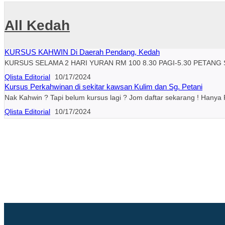
All Kedah
KURSUS KAHWIN Di Daerah Pendang, Kedah
KURSUS SELAMA 2 HARI YURAN RM 100 8.30 PAGI-5.30 PETANG
Qlista Editorial
10/17/2024
Kursus Perkahwinan di sekitar kawsan Kulim dan Sg. Petani
Nak Kahwin ? Tapi belum kursus lagi ? Jom daftar sekarang ! Han
Qlista Editorial
10/17/2024