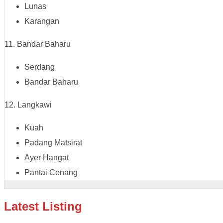
Lunas
Karangan
11. Bandar Baharu
Serdang
Bandar Baharu
12. Langkawi
Kuah
Padang Matsirat
Ayer Hangat
Pantai Cenang
Latest Listing