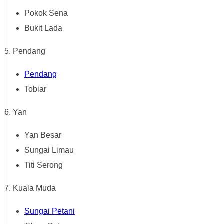
Pokok Sena
Bukit Lada
5. Pendang
Pendang
Tobiar
6. Yan
Yan Besar
Sungai Limau
Titi Serong
7. Kuala Muda
Sungai Petani