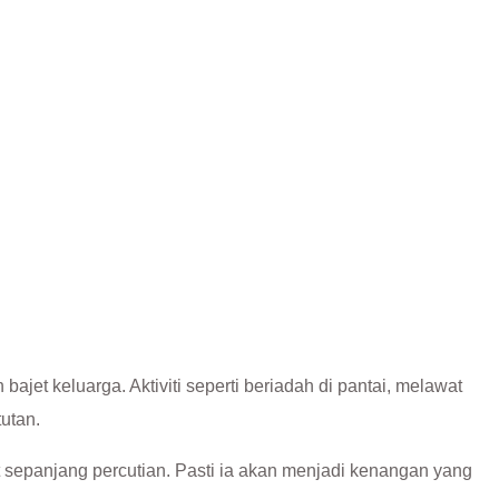
ajet keluarga. Aktiviti seperti beriadah di pantai, melawat
utan.
 sepanjang percutian. Pasti ia akan menjadi kenangan yang