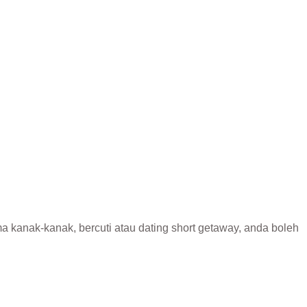
a kanak-kanak, bercuti atau dating short getaway, anda boleh